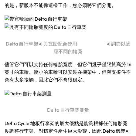
的是，新版本不能像這樣工作，您必須將它們分開。
Delta 自行車架可與寬胎配合使用 可調節以適
應不同的輪寬
儘管它們可以支持任何輪胎寬度，但它們幾乎僅限於高於 16
英寸的車輪。較小的車輪可以安裝在機架中，但與支撐件不
會有太多接觸，因此它們不會很穩定。
Delta 自行車架測量
Delta Cycle 地板行李架的最大優點是能夠根據任何輪胎寬
度調整行李架。對穩定性產生巨大影響，因此 Delta 機架可