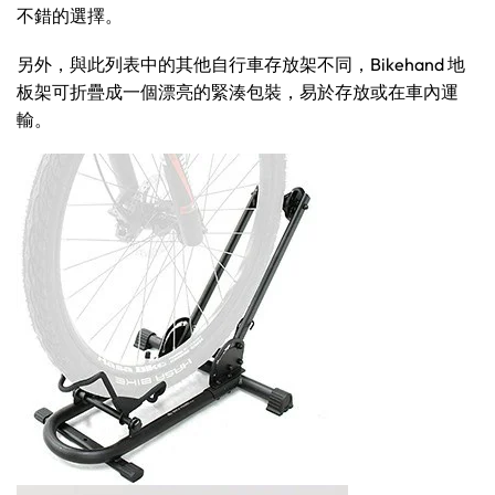
不錯的選擇。
另外，與此列表中的其他自行車存放架不同，Bikehand 地
板架可折疊成一個漂亮的緊湊包裝，易於存放或在車內運
輸。