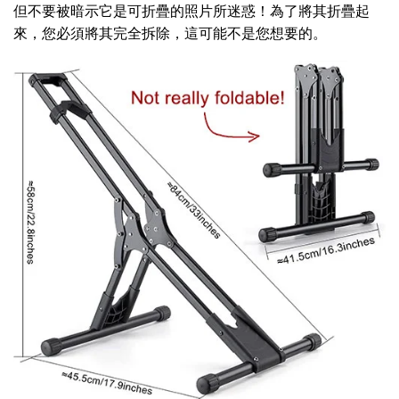
但不要被暗示它是可折疊的照片所迷惑！為了將其折疊起
來，您必須將其完全拆除，這可能不是您想要的。