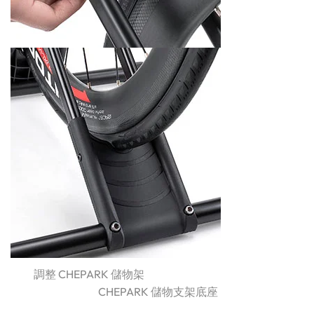
調整 CHEPARK 儲物架
CHEPARK 儲物支架底座