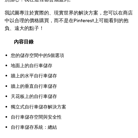
我試圖專注於實際的、現實世界的解決方案，您可以在商店
中以合理的價格購買，而不是在Pinterest上可能看到的抱
負、遠大的點子！
內容目錄
您的儲存空間中的5個選項
地面上的自行車儲存
牆上的水平自行車儲存
牆上的垂直自行車儲存
天花板上的自行車儲存
獨立式自行車儲存解決方案
自行車儲存空間與安全性
自行車儲存系統：總結