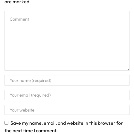
are marked
Save my name, email, and website in this browser for
the next time I comment.