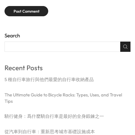
Search
Recent Posts
5 種自行車旅行與他們最愛的自行車收納產品
The Ultimate Guide to Bicycle Racks: Types, Uses, and Travel
Tips
騎行健身：爲什麼騎自行車是最好的全身鍛鍊之一
從汽車到自行車：重新思考城市基礎設施成本