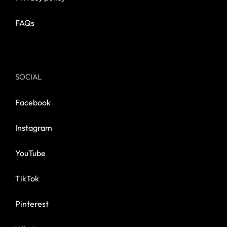
FAQs
SOCIAL
Facebook
Instagram
YouTube
TikTok
Pinterest