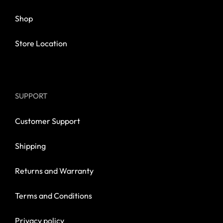
Shop
Store Location
SUPPORT
Customer Support
Shipping
Returns and Warranty
Terms and Conditions
Privacy policy