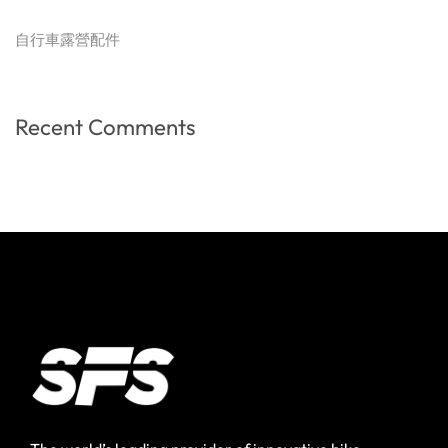
自行車露營配件
Recent Comments