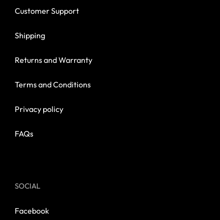
Customer Support
Shipping
Returns and Warranty
Terms and Conditions
Privacy policy
FAQs
SOCIAL
Facebook