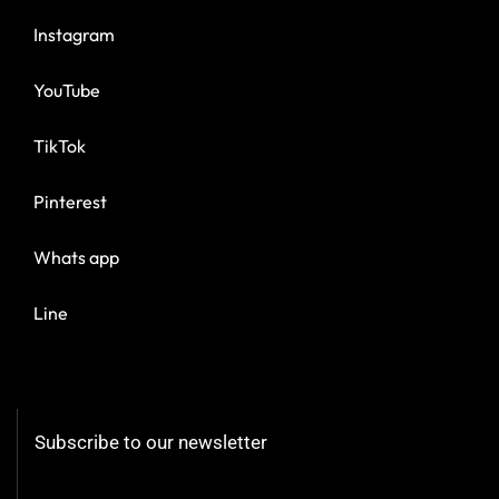
Instagram
YouTube
TikTok
Pinterest
Whats app
Line
Subscribe to our newsletter