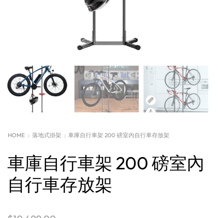
HOME
落地式掛架
車庫自行車架 200 磅室內自行車存放架
車庫自行車架 200 磅室內
自行車存放架