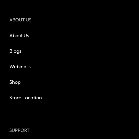
ABOUT US
About Us
Blogs
Webinars
Shop
Store Location
SUPPORT