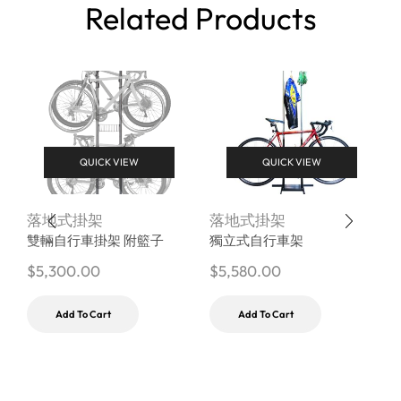
Related Products
QUICK VIEW
QUICK VIEW
落地式掛架
落地式掛架
雙輛自行車掛架 附籃子
獨立式自行車架
$
5,300.00
$
5,580.00
$
Add To Cart
Add To Cart