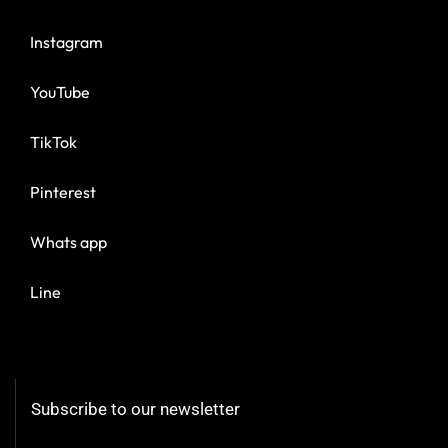
Instagram
YouTube
TikTok
Pinterest
Whats app
Line
Subscribe to our newsletter