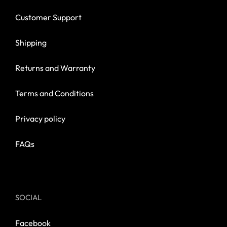
Customer Support
Shipping
Returns and Warranty
Terms and Conditions
Privacy policy
FAQs
SOCIAL
Facebook