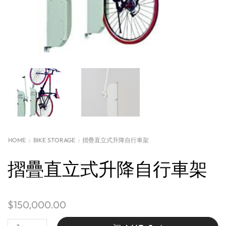
HOME
BIKE STORAGE
摺疊直立式升降自行車架
摺疊直立式升降自行車架
$
150,000.00