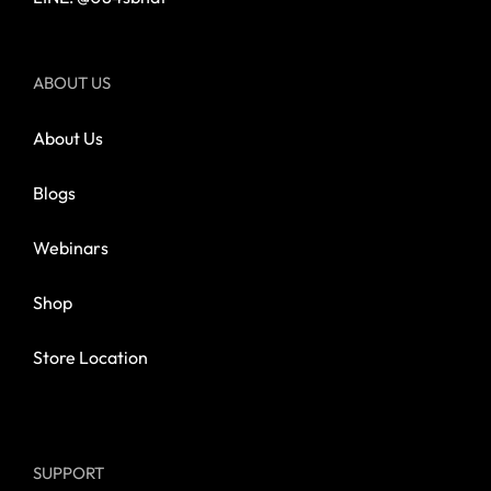
ABOUT US
About Us
Blogs
Webinars
Shop
Store Location
SUPPORT