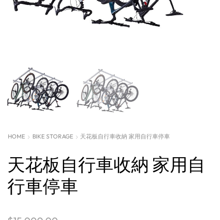
HOME
BIKE STORAGE
天花板自行車收納 家用自行車停車
天花板自行車收納 家用自
行車停車