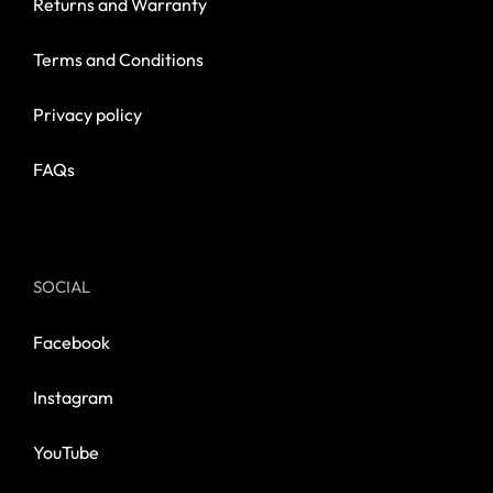
Returns and Warranty
Terms and Conditions
Privacy policy
FAQs
SOCIAL
Facebook
Instagram
YouTube