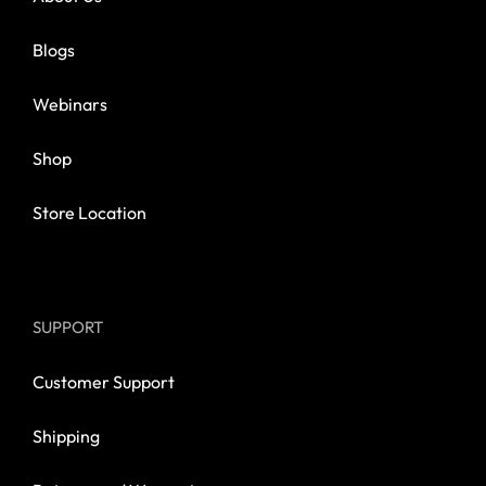
Blogs
Webinars
Shop
Store Location
SUPPORT
Customer Support
Shipping