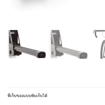
ที่เก็บของแบบพับเก็บได้