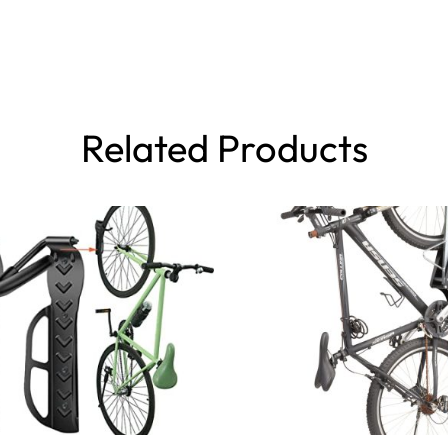
Related Products