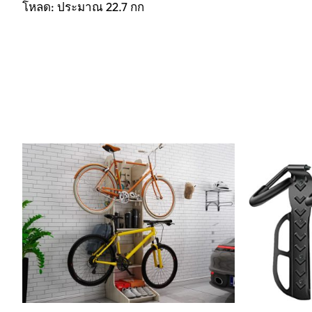
โหลด: ประมาณ 22.7 กก