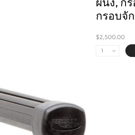
ผนัง, ก
กรอบจัก
$
2,500.00