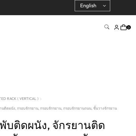
0
D RACK ( VERTICAL )
ยานติดผนัง, กรอบจักรยาน, กรอบจักรยาน, กรอบจักรยานถนน, ชั้นวางจักรยาน
พับติดผนัง, จักรยานติด