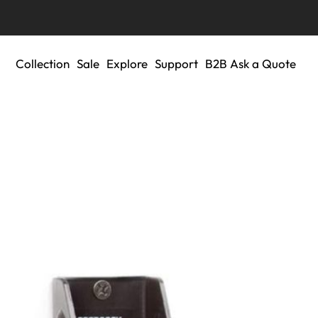
Collection
Sale
Explore
Support
B2B Ask a Quote