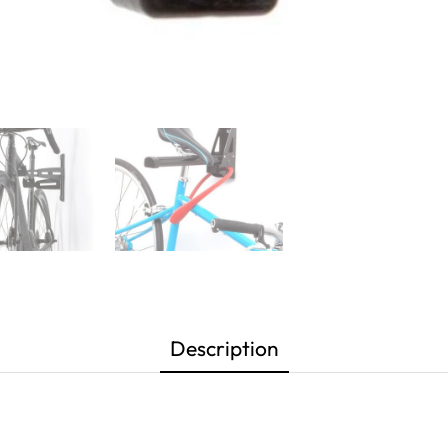
Description