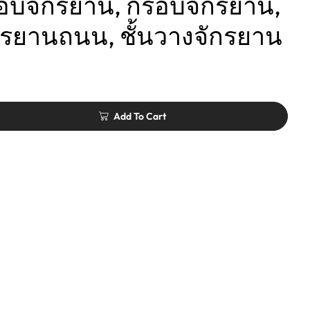
รอบจักรยาน, กรอบจักรยาน,
รยานถนน, ชั้นวางจักรยาน
Add To Cart