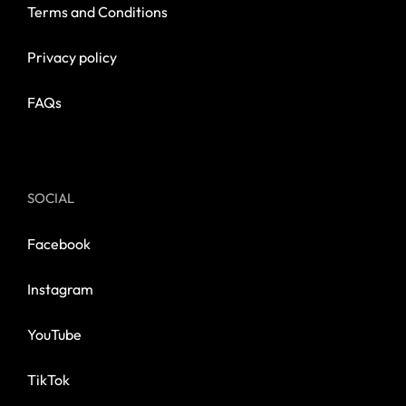
Terms and Conditions
Privacy policy
FAQs
SOCIAL
Facebook
Instagram
YouTube
TikTok