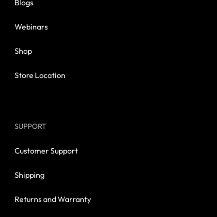
Blogs
Webinars
Shop
Store Location
SUPPORT
Customer Support
Shipping
Returns and Warranty