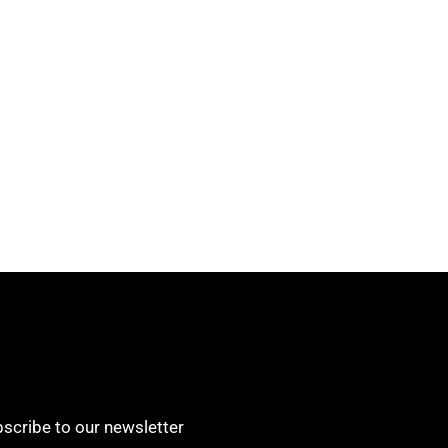
scribe to our newsletter