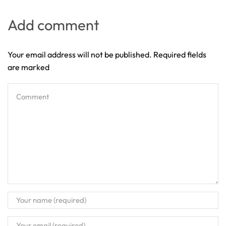
Add comment
Your email address will not be published. Required fields
are marked