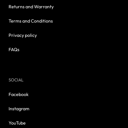
Returns and Warranty
Terms and Conditions
Privacy policy
FAQs
SOCIAL
Facebook
Instagram
YouTube