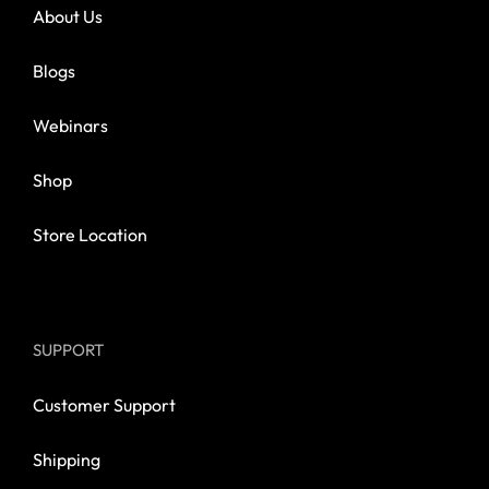
About Us
Blogs
Webinars
Shop
Store Location
SUPPORT
Customer Support
Shipping