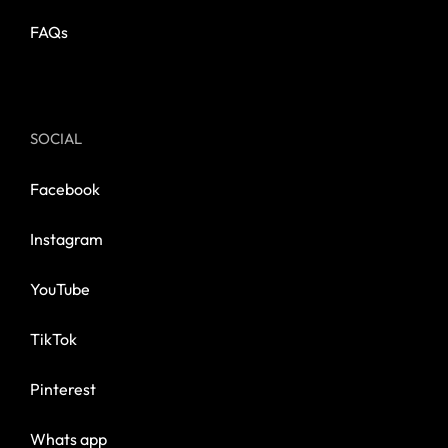
FAQs
SOCIAL
Facebook
Instagram
YouTube
TikTok
Pinterest
Whats app