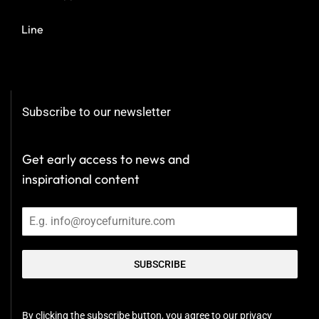
Line
Subscribe to our newsletter
Get early access to news and
inspirational content
SUBSCRIBE
By clicking the subscribe button, you agree to our privacy