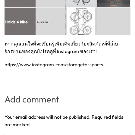
หากคุณสนใจที่จะเรียนรู้เพิ่มเติมเกี่ยวกับผลิตภัณฑ์ที่เก็บ
จักรยานของคุณโปรดดูที่ Instagram ของเรา!
https://www.instagram.com/storageforsports
Add comment
Your email address will not be published. Required fields
are marked