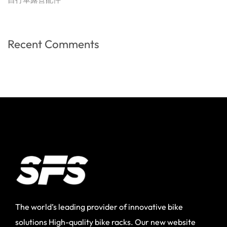
Recent Comments
The world’s leading provider of innovative bike
solutions High-quality bike racks. Our new website