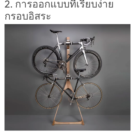
2. การออกแบบที่เรียบง่าย
กรอบอิสระ