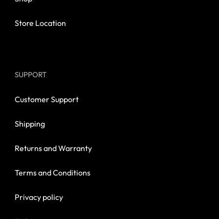
Store Location
SUPPORT
Customer Support
Shipping
Returns and Warranty
Terms and Conditions
Privacy policy