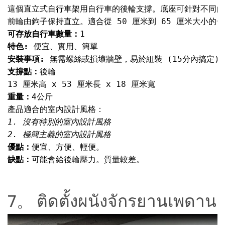
這個直立式自行車架用自行車的後輪支撐。底座可針對不同的
可存放自行車數量：
特色: 
安裝事項: 
支撐點：
重量：
1. 沒有特別的室內設計風格

優點：
缺點：
可能會給後輪壓力。質量較差。
7。 ติดตั้งผนังจักรยานเพดาน