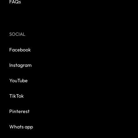
FAQs
SOCIAL
Facebook
Instagram
YouTube
TikTok
Pinterest
Whats app