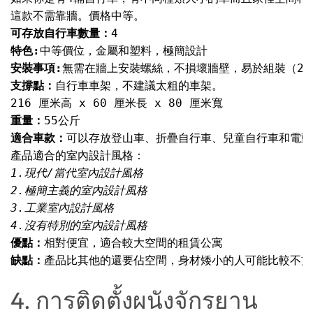
可存放自行車數量：
特色:
安裝事項:
支撐點：
重量：
適合車款：
優點：
缺點：
產品比其他的還要佔空間，身材矮小的人可能比較不方
4. การติดตั้งผนังจักรยาน