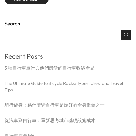
Search
Recent Posts
5 種自行車旅行與他們最愛的自行車收納產品
The Ultimate Guide to Bicycle Racks: Types, Uses, and Travel
Tips
騎行健身：爲什麼騎自行車是最好的全身鍛鍊之一
從汽車到自行車：重新思考城市基礎設施成本
自行車露營配件