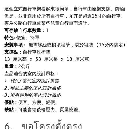
這個立式自行車架看起來很簡單，自行車由座架支撐。前輪由
但是，並非適用於所有自行車，尤其是超過25寸的自行車。

可存放自行車數量
特色:
安裝事項: 
支撐點
重量：
優點：
缺點：
可能會給後輪壓力。質量較差。

6。 ขอโครงตั้งตรง