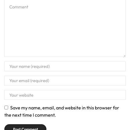
Save my name, email, and website in this browser for
the next time I comment.