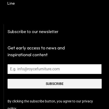
Line
Subscribe to our newsletter
Get early access to news and
inspirational content
SUBSCRIBE
By clicking the subscribe button, you agree to our privacy
policy.