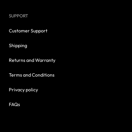
SUPPORT
Customer Support
Shipping
Returns and Warranty
Terms and Conditions
Privacy policy
FAQs