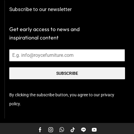
Subscribe to our newsletter
Get early access to news and
inspirational content
SUBSCRIBE
By clicking the subscribe button, you agree to our privacy
policy.