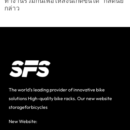
ทำงานร่วมกันเพื่อให้สิ่งนี้เกิดขึ้นได้” กลัดนีย์
กล่าว
The world’s leading provider of innovative bike
solutions High-quality bike racks. Our new website
storageforbicycles
New Website: