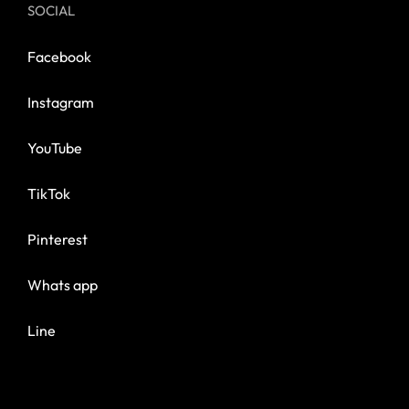
SOCIAL
Facebook
Instagram
YouTube
TikTok
Pinterest
Whats app
Line