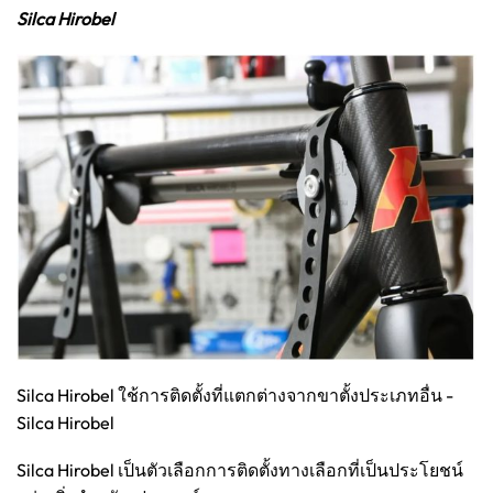
Silca Hirobel
Silca Hirobel ใช้การติดตั้งที่แตกต่างจากขาตั้งประเภทอื่น -
Silca Hirobel
Silca Hirobel เป็นตัวเลือกการติดตั้งทางเลือกที่เป็นประโยชน์