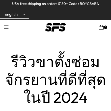
Full refund on any products!
Full refund on any products!
USA free shipping on orders $150+ Code : ROYCBABA
USA free shipping on orders $150+ Code : ROYCBABA
0
Home
รีวิวขาตั้งซ่อม
จักรยานที่ดีที่สุด
ในปี 2024