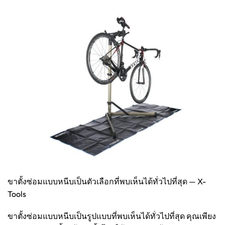
​ขาตั้งซ่อมแบบหนีบเป็นตัวเลือกที่พบเห็นได้ทั่วไปที่สุด — X-
Tools
ขาตั้งซ่อมแบบหนีบเป็นรูปแบบที่พบเห็นได้ทั่วไปที่สุด คุณเพียง