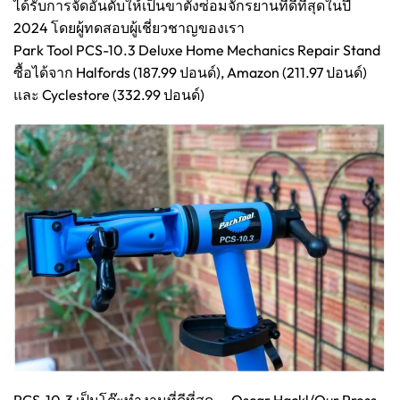
ได้รับการจัดอันดับให้เป็นขาตั้งซ่อมจักรยานที่ดีที่สุดในปี
2024 โดยผู้ทดสอบผู้เชี่ยวชาญของเรา
Park Tool PCS-10.3 Deluxe Home Mechanics Repair Stand
ซื้อได้จาก Halfords (187.99 ปอนด์), Amazon (211.97 ปอนด์)
และ Cyclestore (332.99 ปอนด์)