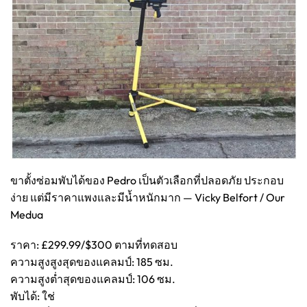
ขาตั้งซ่อมพับได้ของ Pedro เป็นตัวเลือกที่ปลอดภัย ประกอบ
ง่าย แต่มีราคาแพงและมีน้ำหนักมาก — Vicky Belfort / Our
Medua
ราคา: £299.99/$300 ตามที่ทดสอบ
ความสูงสูงสุดของแคลมป์: 185 ซม.
ความสูงต่ำสุดของแคลมป์: 106 ซม.
พับได้: ใช่