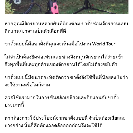
หากคุณมีจักรยานหลายคันที่ต้องซ่อม ขาตั้งซ่อมจักรยานแบบ
ติดแกน/ขาจานเป็นตัวเลือกที่ดี
ขาตั้งแบบนี้คือขาตั้งที่คุณจะเห็นเมื่อไปงาน World Tour
ไม่จำเป็นต้องยึดท่อเฟรมเลย ช่างจึงหมุนจักรยานได้ง่าย เข้า
ถึงทุกพื้นที่และทุกด้านของจักรยานได้โดยไม่ต้องขยับตัว
ขาตั้งแบบนี้มีขนาดกะทัดรัดกว่า ขาตั้งจึงใช้พื้นที่น้อยลง ไม่ว่า
จะใช้งานหรือไม่ก็ตาม
ควรใช้แรงมากในการขันสลักเกลียวและติดแกนกับขาตั้ง
ประเภทนี้
หากต้องการใช้ประโยชน์จากขาตั้งแบบนี้ จำเป็นต้องเสียสละ
บางอย่าง นั่นก็คือต้องถอดล้อออกก่อนจึงจะใช้ได้