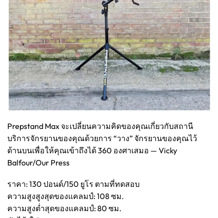
Prepstand Max จะเปลี่ยนความคิดของคุณเกี่ยวกับสถานี
บริการจักรยานของคุณด้วยการ “วาง” จักรยานของคุณไว้
ด้านบนเพื่อให้คุณเข้าถึงได้ 360 องศาเสมอ — Vicky
Balfour/Our Press
ราคา: 130 ปอนด์/150 ยูโร ตามที่ทดสอบ
ความสูงสูงสุดของแคลมป์: 108 ซม.
ความสูงต่ำสุดของแคลมป์: 80 ซม.