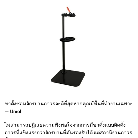
ขาตั้งซ่อมจักรยานถาวรจะดีที่สุดหากคุณมีพื้นที่ทำงานเฉพาะ
— Uniol
ไม่สามารถปฏิเสธความพึงพอใจจากการมีขาตั้งแบบติดตั้ง
ถาวรที่แข็งแรงกว่าจักรยานที่มันรองรับได้ แต่สถานีงานถาวร