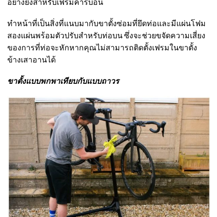
อย่างยิ่งสำหรับเฟรมคาร์บอน
ทำหน้าที่เป็นสิ่งที่แนบมากับขาตั้งซ่อมที่ยึดท่อและมีแผ่นโฟม
สองแผ่นพร้อมตัวปรับสำหรับท่อบน ซึ่งจะช่วยขจัดความเสี่ยง
ของการที่ท่อจะหักหากคุณไม่สามารถติดตั้งเฟรมในขาตั้ง
ข้างเสาอานได้
ขาตั้งแบบพกพาเทียบกับแบบถาวร