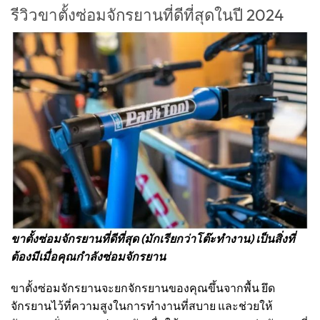
รีวิวขาตั้งซ่อมจักรยานที่ดีที่สุดในปี 2024
ขาตั้งซ่อมจักรยานที่ดีที่สุด (มักเรียกว่าโต๊ะทำงาน) เป็นสิ่งที่
ต้องมีเมื่อคุณกำลังซ่อมจักรยาน
ขาตั้งซ่อมจักรยานจะยกจักรยานของคุณขึ้นจากพื้น ยึด
จักรยานไว้ที่ความสูงในการทำงานที่สบาย และช่วยให้