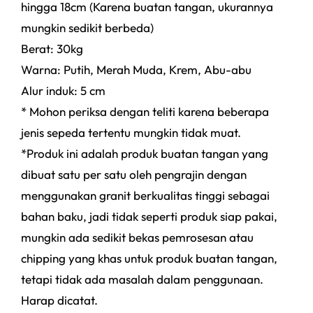
hingga 18cm (Karena buatan tangan, ukurannya
mungkin sedikit berbeda)
Berat: 30kg
Warna: Putih, Merah Muda, Krem, Abu-abu
Alur induk: 5 cm
* Mohon periksa dengan teliti karena beberapa
jenis sepeda tertentu mungkin tidak muat.
*Produk ini adalah produk buatan tangan yang
dibuat satu per satu oleh pengrajin dengan
menggunakan granit berkualitas tinggi sebagai
bahan baku, jadi tidak seperti produk siap pakai,
mungkin ada sedikit bekas pemrosesan atau
chipping yang khas untuk produk buatan tangan,
tetapi tidak ada masalah dalam penggunaan.
Harap dicatat.