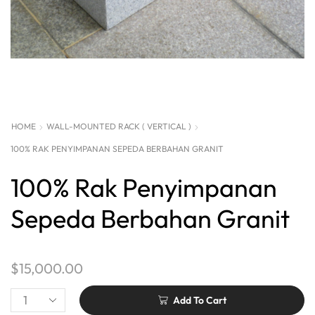
HOME
WALL-MOUNTED RACK ( VERTICAL )
100% RAK PENYIMPANAN SEPEDA BERBAHAN GRANIT
100% Rak Penyimpanan
Sepeda Berbahan Granit
$
15,000.00
Add To Cart