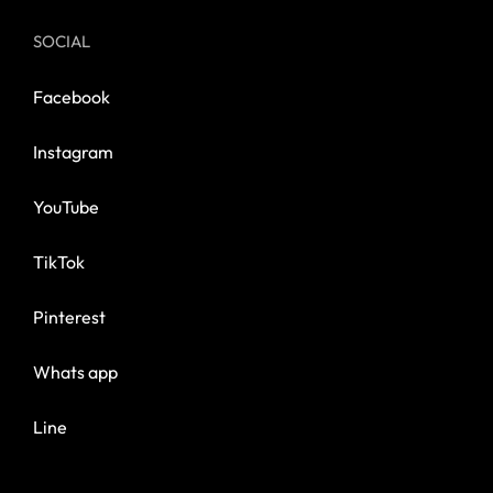
SOCIAL
Facebook
Instagram
YouTube
TikTok
Pinterest
Whats app
Line