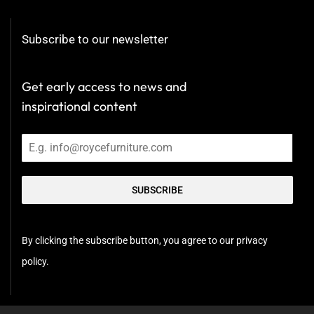
Subscribe to our newsletter
Get early access to news and
inspirational content
SUBSCRIBE
By clicking the subscribe button, you agree to our privacy
policy.