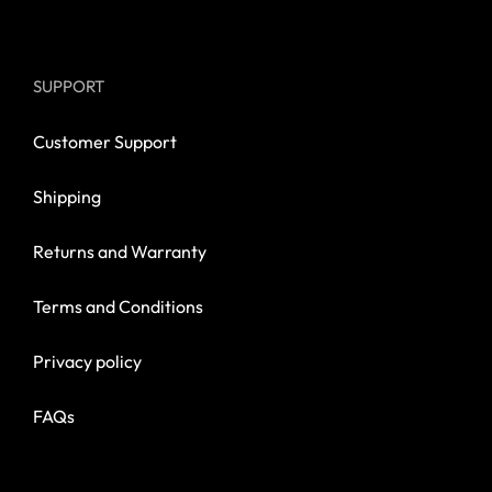
SUPPORT
Customer Support
Shipping
Returns and Warranty
Terms and Conditions
Privacy policy
FAQs