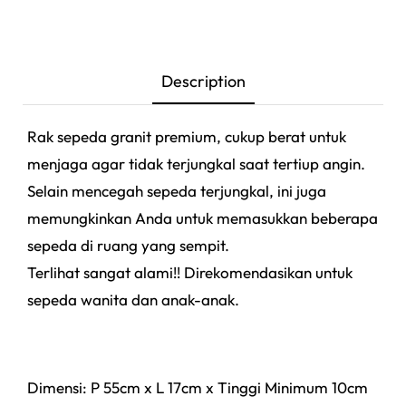
Description
Rak sepeda granit premium, cukup berat untuk
menjaga agar tidak terjungkal saat tertiup angin.
Selain mencegah sepeda terjungkal, ini juga
memungkinkan Anda untuk memasukkan beberapa
sepeda di ruang yang sempit.
Terlihat sangat alami!! Direkomendasikan untuk
sepeda wanita dan anak-anak.
Dimensi: P 55cm x L 17cm x Tinggi Minimum 10cm