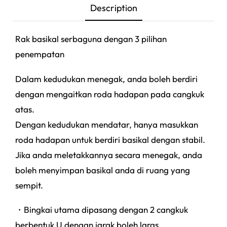
Description
Rak basikal serbaguna dengan 3 pilihan
penempatan
Dalam kedudukan menegak, anda boleh berdiri
dengan mengaitkan roda hadapan pada cangkuk
atas.
Dengan kedudukan mendatar, hanya masukkan
roda hadapan untuk berdiri basikal dengan stabil.
Jika anda meletakkannya secara menegak, anda
boleh menyimpan basikal anda di ruang yang
sempit.
・Bingkai utama dipasang dengan 2 cangkuk
berbentuk U dengan jarak boleh laras.