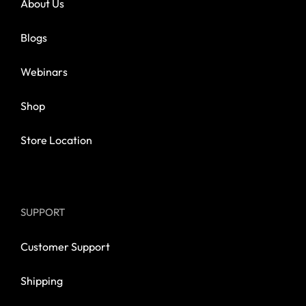
About Us
Blogs
Webinars
Shop
Store Location
SUPPORT
Customer Support
Shipping