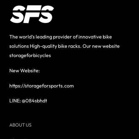
The world’s leading provider of innovative bike
solutions High-quality bike racks. Our new website
storageforbicycles
New Website:
https://storageforsports.com
LINE: @084sbhdt
ABOUT US