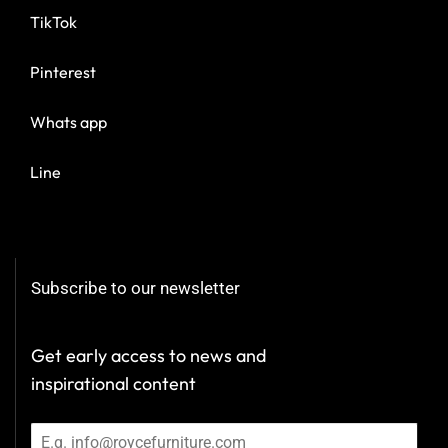
TikTok
Pinterest
Whats app
Line
Subscribe to our newsletter
Get early access to news and
inspirational content