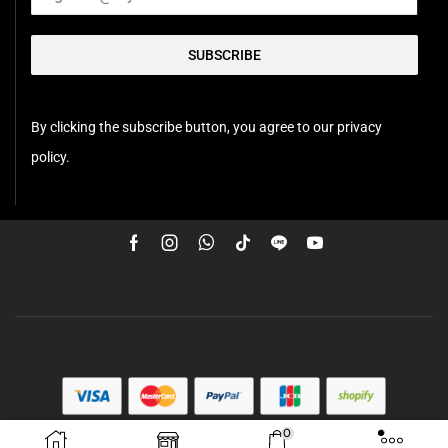
SUBSCRIBE
By clicking the subscribe button, you agree to our privacy
policy.
0