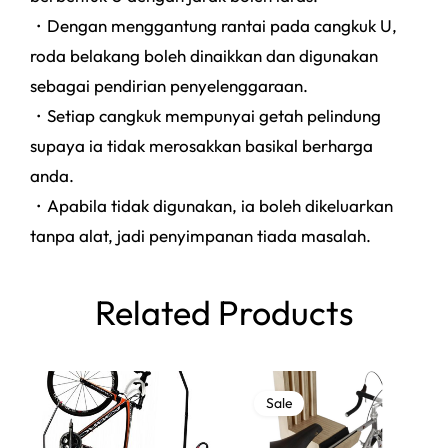
・Dengan menggantung rantai pada cangkuk U,
roda belakang boleh dinaikkan dan digunakan
sebagai pendirian penyelenggaraan.
・Setiap cangkuk mempunyai getah pelindung
supaya ia tidak merosakkan basikal berharga
anda.
・Apabila tidak digunakan, ia boleh dikeluarkan
tanpa alat, jadi penyimpanan tiada masalah.
Related Products
Sale