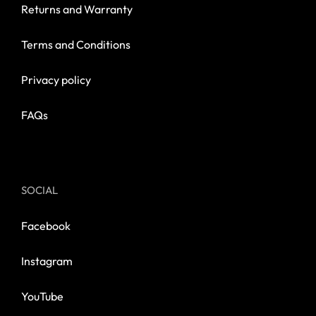
Returns and Warranty
Terms and Conditions
Privacy policy
FAQs
SOCIAL
Facebook
Instagram
YouTube