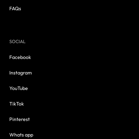
FAQs
SOCIAL
Facebook
Instagram
YouTube
TikTok
Pinterest
Whats app