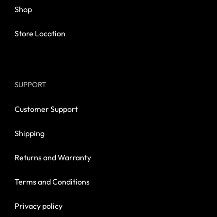
Shop
Store Location
SUPPORT
Customer Support
Shipping
Returns and Warranty
Terms and Conditions
Privacy policy