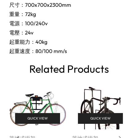
尺寸：700x700x2300mm
重量：72kg
電源：100/240v
電壓：24v
起重能力：40kg
起重速度：80/100 mm/s
Related Products
QUICK VIEW
QUICK VIEW