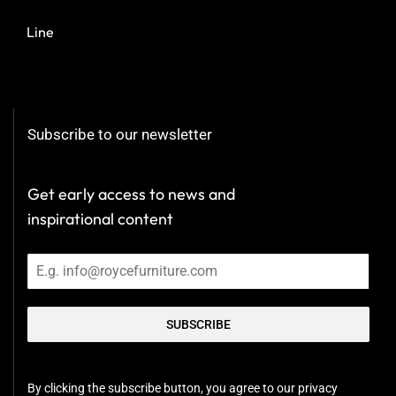
Line
Subscribe to our newsletter
Get early access to news and
inspirational content
SUBSCRIBE
By clicking the subscribe button, you agree to our privacy