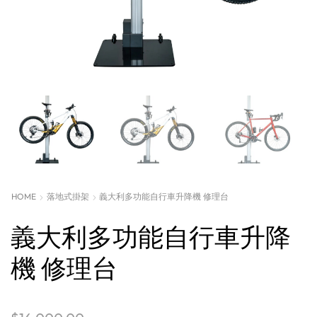
HOME
落地式掛架
義大利多功能自行車升降機 修理台
義大利多功能自行車升降
機 修理台