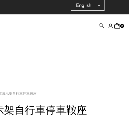
0
本展示架自行車停車鞍座
示架自行車停車鞍座