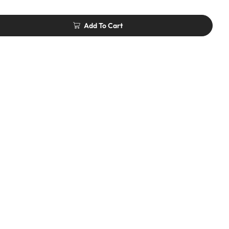
Add To Cart