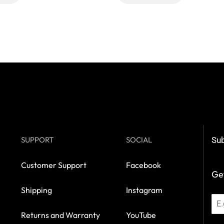
SUPPORT
SOCIAL
Sub
Customer Support
Facebook
Get
Shipping
Instagram
Returns and Warranty
YouTube