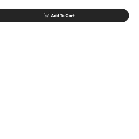
Add To Cart