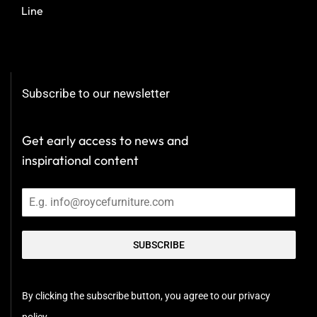
Line
Subscribe to our newsletter
Get early access to news and
inspirational content
SUBSCRIBE
By clicking the subscribe button, you agree to our privacy