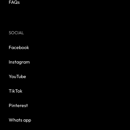
FAQs
SOCIAL
Facebook
Instagram
YouTube
TikTok
Pinterest
Whats app