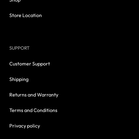
Store Location
SUPPORT
Customer Support
Shipping
Returns and Warranty
Terms and Conditions
Privacy policy