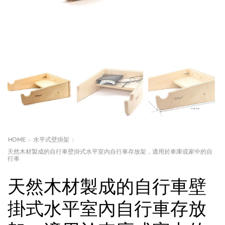
HOME
水平式壁掛架
天然木材製成的自行車壁掛式水平室內自行車存放架，適用於車庫或家中的自
行車
天然木材製成的自行車壁
掛式水平室內自行車存放