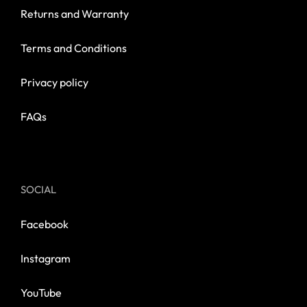
Returns and Warranty
Terms and Conditions
Privacy policy
FAQs
SOCIAL
Facebook
Instagram
YouTube