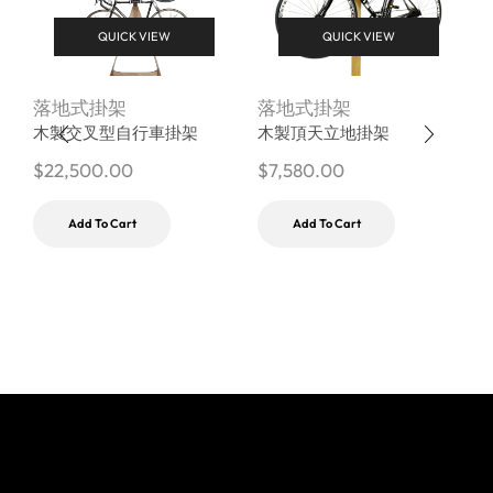
QUICK VIEW
QUICK VIEW
落地式掛架
落地式掛架
木製交叉型自行車掛架
木製頂天立地掛架
$
22,500.00
$
7,580.00
$
Add To Cart
Add To Cart