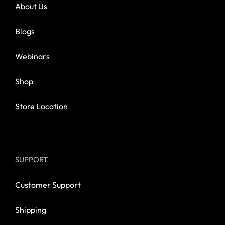
About Us
Blogs
Webinars
Shop
Store Location
SUPPORT
Customer Support
Shipping