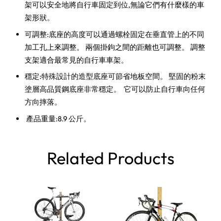
架可以安全地將自行車固定到位,無論它們有什麼樣的車
架形狀。 ​
可調整:底座的高度可以通過螺栓固定在垂直管上的不同
加工孔上來調整。 兩個掛鉤之間的距離也可調整。 調整
支架適合最常見的自行車車架。
穩定:特殊設計的造型底座可節省地板空間。 堅固的粉末
塗層高品質鋼底座非常穩定。 ​ 它可以防止自行車向任何
方向摔落。
​ 產品重量:8.9 公斤。
Related Products