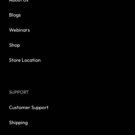
Blogs
Webinars
Shop
Store Location
SUPPORT
Customer Support
Shipping