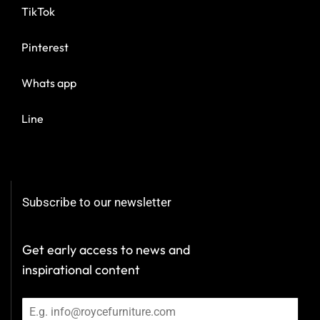
TikTok
Pinterest
Whats app
Line
Subscribe to our newsletter
Get early access to news and
inspirational content