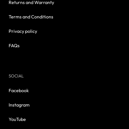
Returns and Warranty
Terms and Conditions
Privacy policy
FAQs
SOCIAL
Facebook
Instagram
YouTube