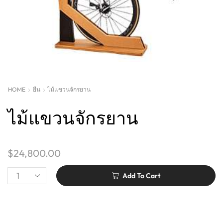
HOME
ยืน
ไม้แขวนจักรยาน
ไม้แขวนจักรยาน
$
24,800.00
Add To Cart