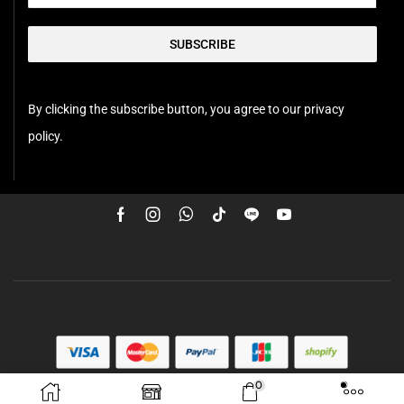
SUBSCRIBE
By clicking the subscribe button, you agree to our privacy
policy.
0