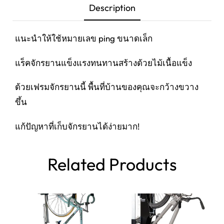
Description
แนะนำให้ใช้หมายเลข ping ขนาดเล็ก
แร็คจักรยานแข็งแรงทนทานสร้างด้วยไม้เนื้อแข็ง
ด้วยเฟรมจักรยานนี้ พื้นที่บ้านของคุณจะกว้างขวาง
ขึ้น
แก้ปัญหาที่เก็บจักรยานได้ง่ายมาก!
Related Products