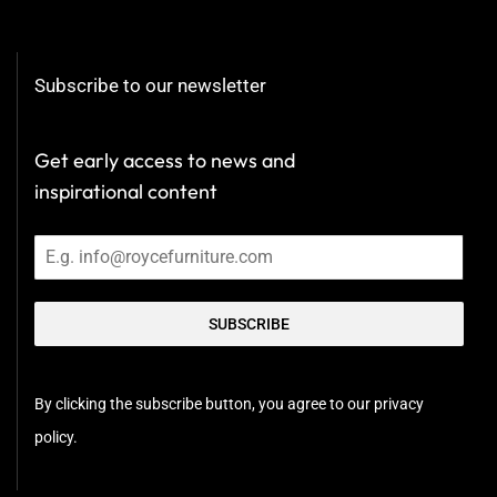
Subscribe to our newsletter
Get early access to news and
inspirational content
SUBSCRIBE
By clicking the subscribe button, you agree to our privacy
policy.