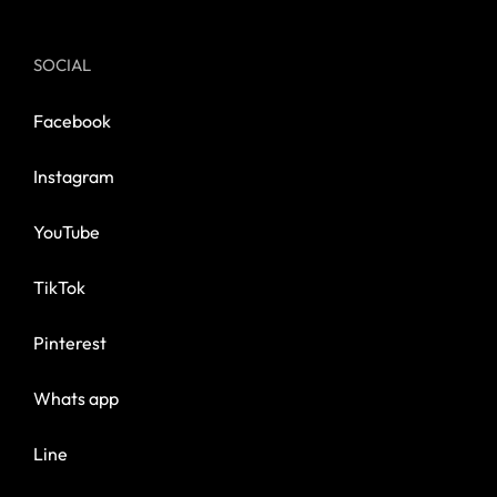
SOCIAL
Facebook
Instagram
YouTube
TikTok
Pinterest
Whats app
Line