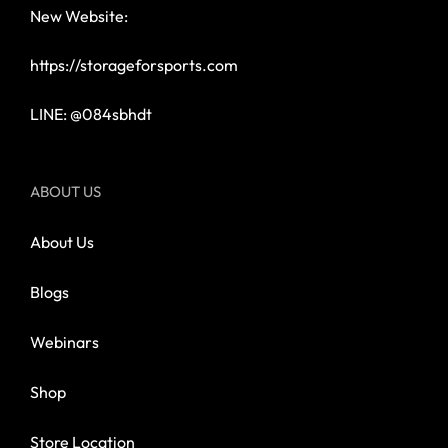
New Website:
https://storageforsports.com
LINE: @084sbhdt
ABOUT US
About Us
Blogs
Webinars
Shop
Store Location