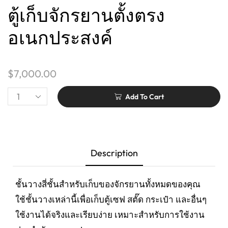
ตู้เก็บจักรยานตั้งตรง
อเนกประสงค์
$
7,000.00
Add To Cart
Description
ชั้นวางสี่ชั้นสำหรับเก็บของจักรยานทั้งหมดของคุณ
ใช้ชั้นวางเหล่านี้เพื่อเก็บตู้เซฟ สตั๊ด กระเป๋า และอื่นๆ
ใช้งานได้จริงและเรียบง่าย เหมาะสำหรับการใช้งาน