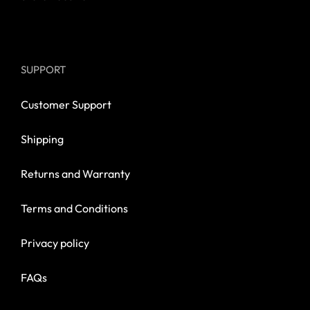
SUPPORT
Customer Support
Shipping
Returns and Warranty
Terms and Conditions
Privacy policy
FAQs