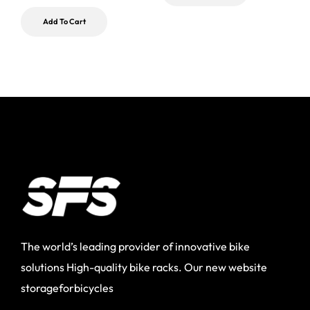
Add To Cart
The world’s leading provider of innovative bike
solutions High-quality bike racks. Our new website
storageforbicycles