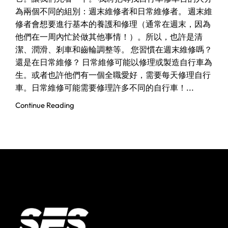
為兩個不同的組別：週末維修者和日常維修者。 週末維
修者會想要進行基本的養護和修理（通常在週末，因為
他們在一周內忙於做其他事情！）。所以，也許是清
潔、潤滑、剎車和齒輪調整等。 您習慣在週末維修嗎？
還是在日常維修？ 日常維修可能以修理或製造自行車為
生。或者也許他們有一個全職愛好，需要每天修理自行
車。日常維修可能需要修理許多不同的自行車！...
Continue Reading