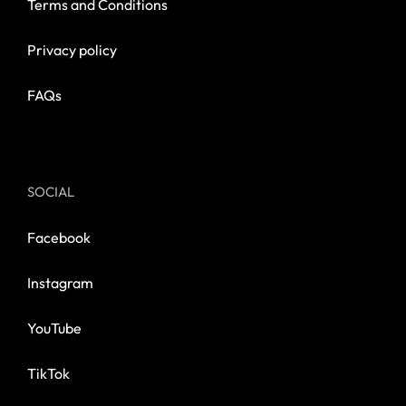
Terms and Conditions
Privacy policy
FAQs
SOCIAL
Facebook
Instagram
YouTube
TikTok