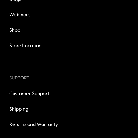
Webinars
Shop
Store Location
SUPPORT
Customer Support
Shipping
Returns and Warranty