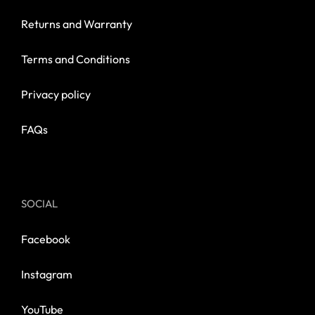
Returns and Warranty
Terms and Conditions
Privacy policy
FAQs
SOCIAL
Facebook
Instagram
YouTube