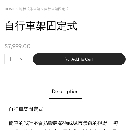
HOME
地板式停車架
自行車架固定式
自行車架固定式
$
7,999.00
Add To Cart
Description
自行車架固定式
簡單的設計不會妨礙建築物或城市景觀的視野。 每