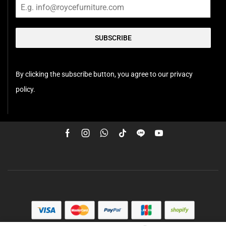
SUBSCRIBE
By clicking the subscribe button, you agree to our privacy
policy.