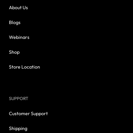
About Us
Blogs
Webinars
Shop
Store Location
SUPPORT
Customer Support
Shipping